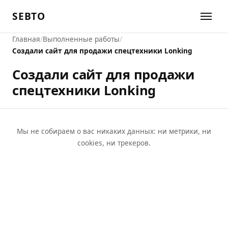
SEBTO
Главная
Выполненные работы
Создали сайт для продажи спецтехники Lonking
Создали сайт для продажи
спецтехники Lonking
Мы не собираем о вас никаких данных: ни метрики, ни
cookies, ни трекеров.