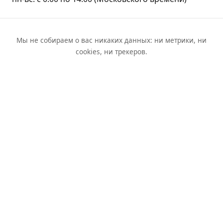
Мы не собираем о вас никаких данных: ни метрики, ни
cookies, ни трекеров.